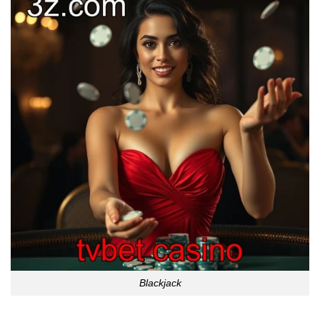
Blackjack