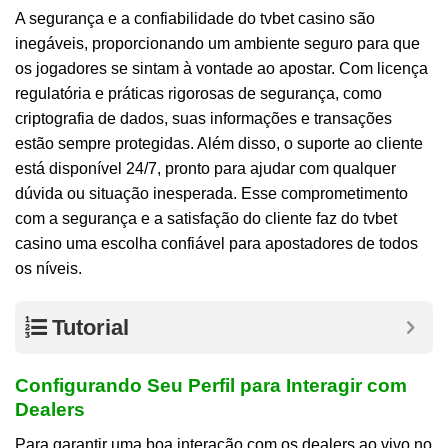
A segurança e a confiabilidade do tvbet casino são
inegáveis, proporcionando um ambiente seguro para que
os jogadores se sintam à vontade ao apostar. Com licença
regulatória e práticas rigorosas de segurança, como
criptografia de dados, suas informações e transações
estão sempre protegidas. Além disso, o suporte ao cliente
está disponível 24/7, pronto para ajudar com qualquer
dúvida ou situação inesperada. Esse comprometimento
com a segurança e a satisfação do cliente faz do tvbet
casino uma escolha confiável para apostadores de todos
os níveis.
Tutorial
Configurando Seu Perfil para Interagir com
Dealers
Para garantir uma boa interação com os dealers ao vivo no