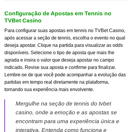
Configuração de Apostas em Tennis no
TVBet Casino
Para configurar suas apostas em tennis no TVBet Casino,
após acessar a seção de tennis, escolha o evento no qual
deseja apostar. Clique na partida para visualizar as odds
disponíveis. Selecione o tipo de aposta que mais lhe
agrada e insira o valor que deseja apostar no campo
indicado. Revise sua aposta e confirme para finalizar.
Lembre-se de que você pode acompanhar a evolução das
partidas em tempo real diretamente na plataforma,
tornando sua experiência mais envolvente.
Mergulhe na seção de tennis do tvbet
casino, onde a emoção e as apostas se
encontram para uma experiência única e
interativa. Entenda como funciona e