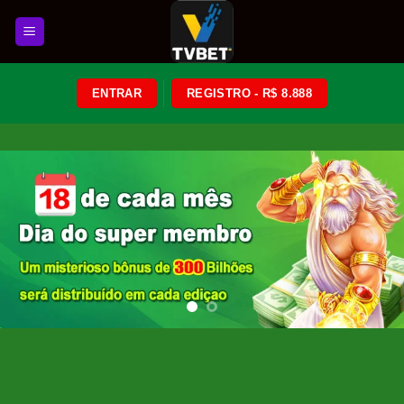
Skip
to
content
ENTRAR
REGISTRO - R$ 8.888