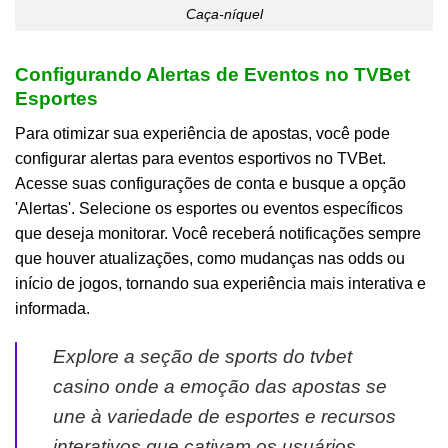
Caça-níquel
Configurando Alertas de Eventos no TVBet
Esportes
Para otimizar sua experiência de apostas, você pode
configurar alertas para eventos esportivos no TVBet.
Acesse suas configurações de conta e busque a opção
'Alertas'. Selecione os esportes ou eventos específicos
que deseja monitorar. Você receberá notificações sempre
que houver atualizações, como mudanças nas odds ou
início de jogos, tornando sua experiência mais interativa e
informada.
Explore a seção de sports do tvbet
casino onde a emoção das apostas se
une à variedade de esportes e recursos
interativos que cativam os usuários.