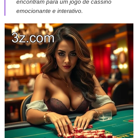
encontram para um jogo de cassino
emocionante e interativo.