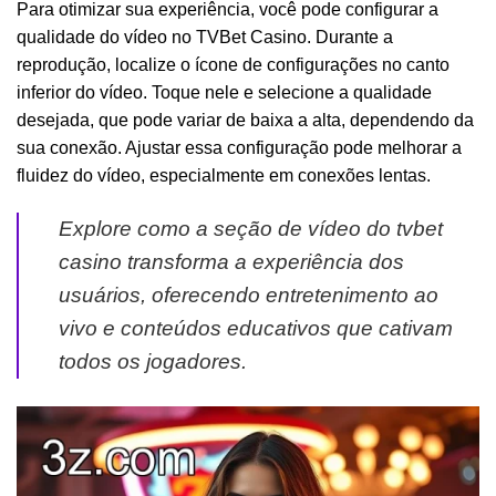
Para otimizar sua experiência, você pode configurar a
qualidade do vídeo no TVBet Casino. Durante a
reprodução, localize o ícone de configurações no canto
inferior do vídeo. Toque nele e selecione a qualidade
desejada, que pode variar de baixa a alta, dependendo da
sua conexão. Ajustar essa configuração pode melhorar a
fluidez do vídeo, especialmente em conexões lentas.
Explore como a seção de vídeo do tvbet
casino transforma a experiência dos
usuários, oferecendo entretenimento ao
vivo e conteúdos educativos que cativam
todos os jogadores.