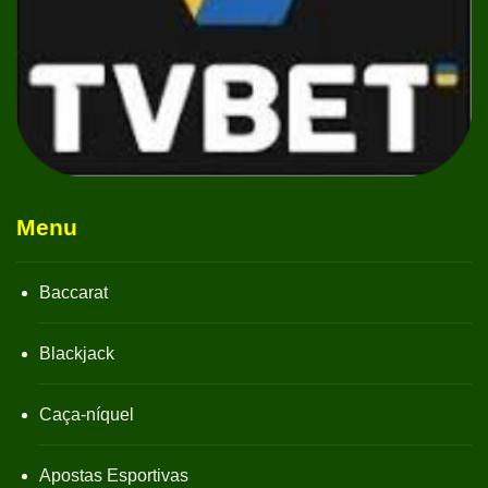
Menu
Baccarat
Blackjack
Caça-níquel
Apostas Esportivas