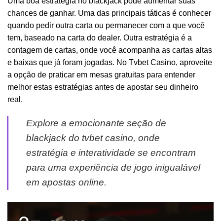
Uma boa estratégia no blackjack pode aumentar suas
chances de ganhar. Uma das principais táticas é conhecer
quando pedir outra carta ou permanecer com a que você
tem, baseado na carta do dealer. Outra estratégia é a
contagem de cartas, onde você acompanha as cartas altas
e baixas que já foram jogadas. No Tvbet Casino, aproveite
a opção de praticar em mesas gratuitas para entender
melhor estas estratégias antes de apostar seu dinheiro
real.
Explore a emocionante seção de
blackjack do tvbet casino, onde
estratégia e interatividade se encontram
para uma experiência de jogo inigualável
em apostas online.