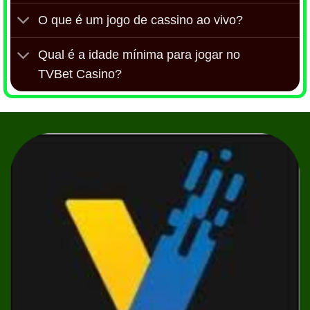
O que é um jogo de cassino ao vivo?
Qual é a idade mínima para jogar no
TVBet Casino?