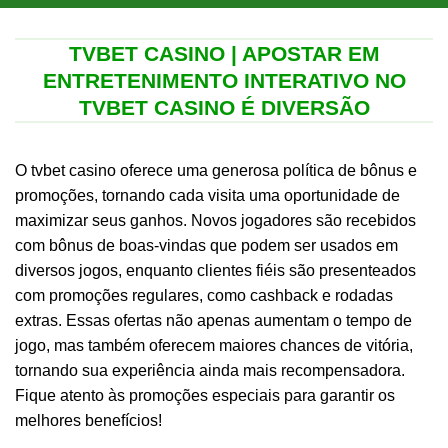
TVBET CASINO | APOSTAR EM
ENTRETENIMENTO INTERATIVO NO
TVBET CASINO É DIVERSÃO
O tvbet casino oferece uma generosa política de bônus e
promoções, tornando cada visita uma oportunidade de
maximizar seus ganhos. Novos jogadores são recebidos
com bônus de boas-vindas que podem ser usados em
diversos jogos, enquanto clientes fiéis são presenteados
com promoções regulares, como cashback e rodadas
extras. Essas ofertas não apenas aumentam o tempo de
jogo, mas também oferecem maiores chances de vitória,
tornando sua experiência ainda mais recompensadora.
Fique atento às promoções especiais para garantir os
melhores benefícios!