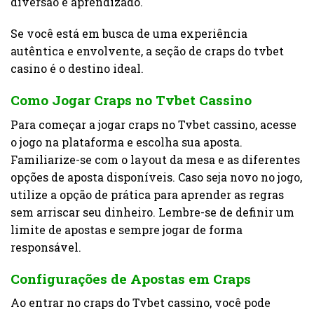
diversão e aprendizado.
Se você está em busca de uma experiência
autêntica e envolvente, a seção de craps do tvbet
casino é o destino ideal.
Como Jogar Craps no Tvbet Cassino
Para começar a jogar craps no Tvbet cassino, acesse
o jogo na plataforma e escolha sua aposta.
Familiarize-se com o layout da mesa e as diferentes
opções de aposta disponíveis. Caso seja novo no jogo,
utilize a opção de prática para aprender as regras
sem arriscar seu dinheiro. Lembre-se de definir um
limite de apostas e sempre jogar de forma
responsável.
Configurações de Apostas em Craps
Ao entrar no craps do Tvbet cassino, você pode