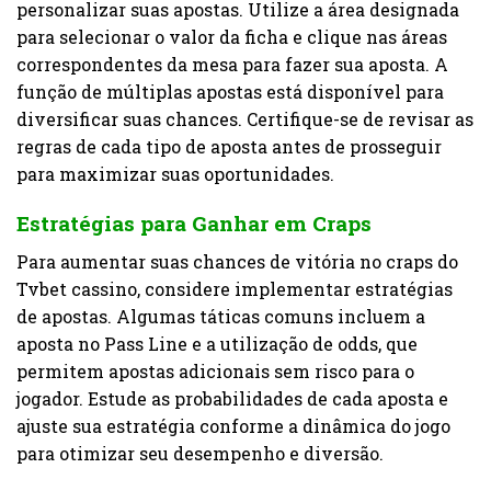
personalizar suas apostas. Utilize a área designada
para selecionar o valor da ficha e clique nas áreas
correspondentes da mesa para fazer sua aposta. A
função de múltiplas apostas está disponível para
diversificar suas chances. Certifique-se de revisar as
regras de cada tipo de aposta antes de prosseguir
para maximizar suas oportunidades.
Estratégias para Ganhar em Craps
Para aumentar suas chances de vitória no craps do
Tvbet cassino, considere implementar estratégias
de apostas. Algumas táticas comuns incluem a
aposta no Pass Line e a utilização de odds, que
permitem apostas adicionais sem risco para o
jogador. Estude as probabilidades de cada aposta e
ajuste sua estratégia conforme a dinâmica do jogo
para otimizar seu desempenho e diversão.