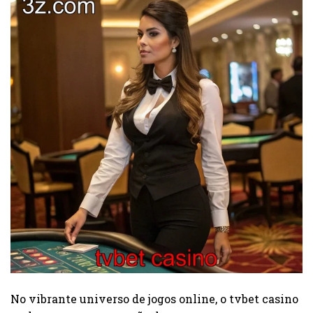
No vibrante universo de jogos online, o tvbet casino