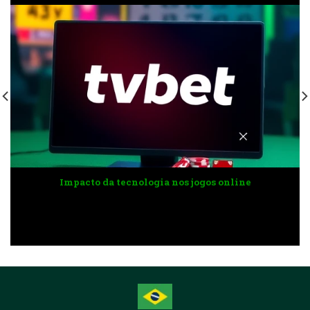
Impacto da tecnologia nos jogos online