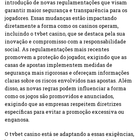
introdução de novas regulamentações que visam
garantir maior segurança e transparência para os
jogadores. Essas mudanças estão impactando
diretamente a forma como os casinos operam,
incluindo o tvbet casino, que se destaca pela sua
inovação e compromisso com a responsabilidade
social. As regulamentações mais recentes
promovem a proteção do jogador, exigindo que as
casas de apostas implementem medidas de
segurança mais rigorosas e ofereçam informações
claras sobre os riscos envolvidos nas apostas. Além
disso, as novas regras podem influenciar a forma
como os jogos são promovidos e anunciados,
exigindo que as empresas respeitem diretrizes
específicas para evitar a promoção excessiva ou
enganosa.
O tvbet casino está se adaptando a essas exigências,