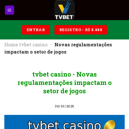
Skip
to
content
ENTRAR
REGISTRO - R$ 8.888
Home tvbet casino
-
Novas regulamentações
impactam o setor de jogos
tvbet casino - Novas
regulamentações impactam o
setor de jogos
30/10/2025