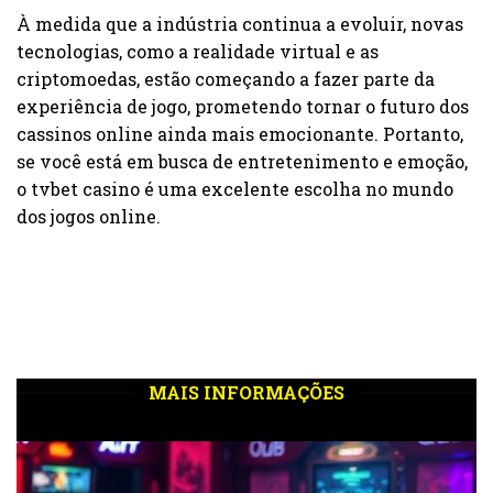
À medida que a indústria continua a evoluir, novas
tecnologias, como a realidade virtual e as
criptomoedas, estão começando a fazer parte da
experiência de jogo, prometendo tornar o futuro dos
cassinos online ainda mais emocionante. Portanto,
se você está em busca de entretenimento e emoção,
o tvbet casino é uma excelente escolha no mundo
dos jogos online.
MAIS INFORMAÇÕES