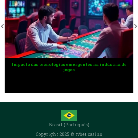
Impacto das tecnologias emergentes na indústria de
jogos
Brasil (Português)
Copyright 2025 © tvbet casino