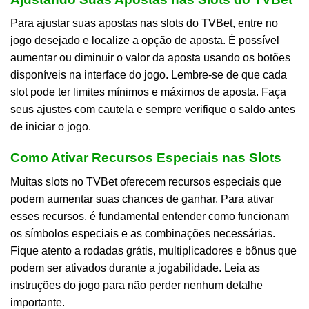
Para ajustar suas apostas nas slots do TVBet, entre no
jogo desejado e localize a opção de aposta. É possível
aumentar ou diminuir o valor da aposta usando os botões
disponíveis na interface do jogo. Lembre-se de que cada
slot pode ter limites mínimos e máximos de aposta. Faça
seus ajustes com cautela e sempre verifique o saldo antes
de iniciar o jogo.
Como Ativar Recursos Especiais nas Slots
Muitas slots no TVBet oferecem recursos especiais que
podem aumentar suas chances de ganhar. Para ativar
esses recursos, é fundamental entender como funcionam
os símbolos especiais e as combinações necessárias.
Fique atento a rodadas grátis, multiplicadores e bônus que
podem ser ativados durante a jogabilidade. Leia as
instruções do jogo para não perder nenhum detalhe
importante.