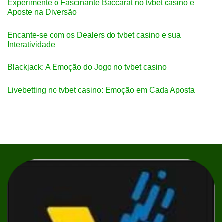
Experimente o Fascinante Baccarat no tvbet casino e
Aposte na Diversão
Encante-se com os Dealers do tvbet casino e sua
Interatividade
Blackjack: A Emoção do Jogo no tvbet casino
Livebetting no tvbet casino: Emoção em Cada Aposta