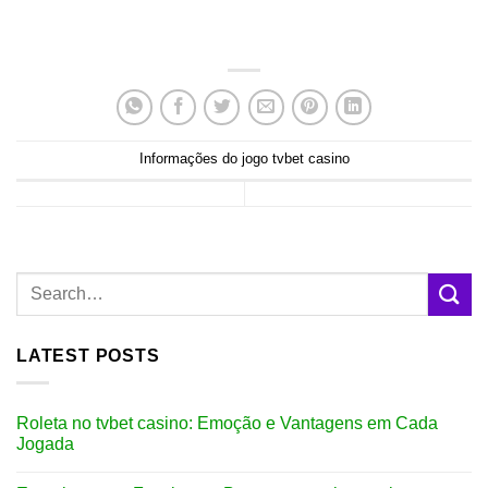
Informações do jogo tvbet casino
LATEST POSTS
Roleta no tvbet casino: Emoção e Vantagens em Cada
Jogada