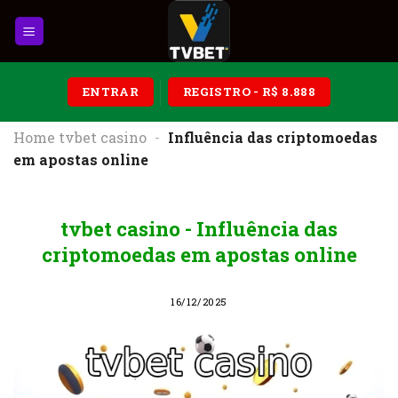
Skip
to
content
ENTRAR
REGISTRO - R$ 8.888
Home tvbet casino
-
Influência das criptomoedas
em apostas online
tvbet casino - Influência das
criptomoedas em apostas online
16/12/2025