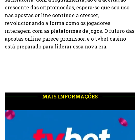
crescente das criptomoedas, espera-se que seu uso
nas apostas online continue a crescer,
revolucionando a forma como os jogadores
interagem com as plataformas de jogos. O futuro das
apostas online parece promissor, e o tvbet casino
está preparado para liderar essa nova era.
MAIS INFORMAÇÕES