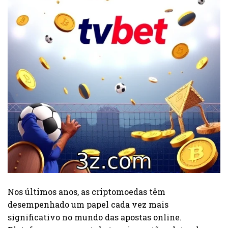
Nos últimos anos, as criptomoedas têm
desempenhado um papel cada vez mais
significativo no mundo das apostas online.