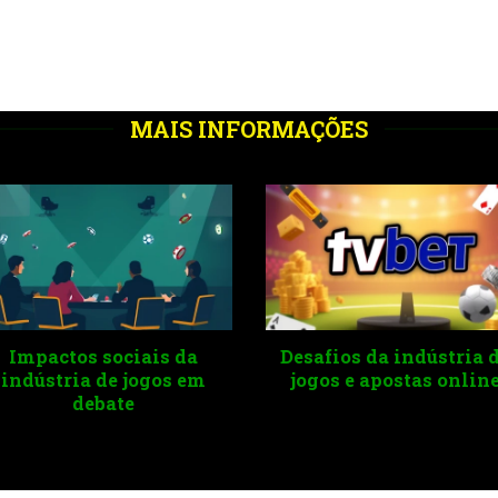
MAIS INFORMAÇÕES
Estudo sobre
Cresciment
comportamento dos
popularidad
jogadores em 2025
cassinos o