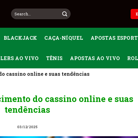
BLACKJACK
CAÇA-NÍQUEL
APOSTAS ESPORT
LERS AO VIVO
TÊNIS
APOSTAS AO VIVO
RO
o cassino online e suas tendências
scimento do cassino online e suas
tendências
03/12/2025