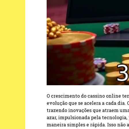
O crescimento do cassino online t
evolução que se acelera a cada dia. 
trazendo inovações que atraem uma b
azar, impulsionada pela tecnologia
maneira simples e rápida. Isso não