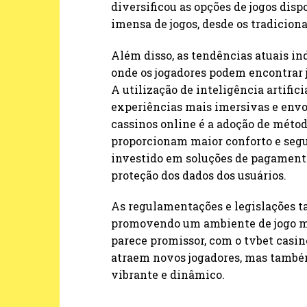
diversificou as opções de jogos di
imensa de jogos, desde os tradiciona
Além disso, as tendências atuais i
onde os jogadores podem encontrar jo
A utilização de inteligência artifi
experiências mais imersivas e envo
cassinos online é a adoção de méto
proporcionam maior conforto e segu
investido em soluções de pagamento
proteção dos dados dos usuários.
As regulamentações e legislações t
promovendo um ambiente de jogo mai
parece promissor, com o tvbet casi
atraem novos jogadores, mas também
vibrante e dinâmico.