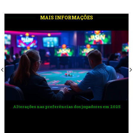
MAIS INFORMAÇÕES
Alterações nas preferências dos jogadores em 2025