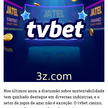
Nos últimos anos, a discussão sobre sustentabilidade
tem ganhado destaque em diversas indústrias, e o
setor de jogos de azar não é exceção. O tvbet casino,