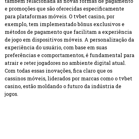
também relacionada às novas formas de pagamento
e promoções que são oferecidas especificamente
para plataformas móveis. O tvbet casino, por
exemplo, tem implementado bônus exclusivos e
métodos de pagamento que facilitam a experiência
de jogo em dispositivos móveis. A personalização da
experiência do usuário, com base em suas
preferências e comportamentos, é fundamental para
atrair e reter jogadores no ambiente digital atual.
Com todas essas inovações, fica claro que os
cassinos móveis, liderados por marcas como o tvbet
casino, estão moldando o futuro da indústria de
jogos.