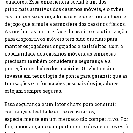
jogadores. Essa experiência social é um dos
principais atrativos dos cassinos móveis, e o tvbet
casino tem se esforçado para oferecer um ambiente
de jogo que simula a atmosfera dos cassinos físicos.
As melhorias na interface do usuário e a otimização
para dispositivos móveis têm sido cruciais para
manter os jogadores engajados e satisfeitos. Com a
popularidade dos cassinos móveis, as empresas
precisam também considerar a segurança e a
proteção dos dados dos usuários. O tvbet casino
investe em tecnologia de ponta para garantir que as
transações e informações pessoais dos jogadores
estejam sempre seguras.
Essa segurança é um fator chave para construir
confiança e lealdade entre os usuários,
especialmente em um mercado tão competitivo. Por
fim, a mudança no comportamento dos usuários está